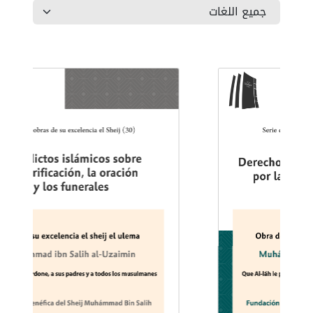
اللقاء الأسبوعي
الساعة 16:00 ويعاد الساعة 00:00 بتوقيت مكة المكرمة