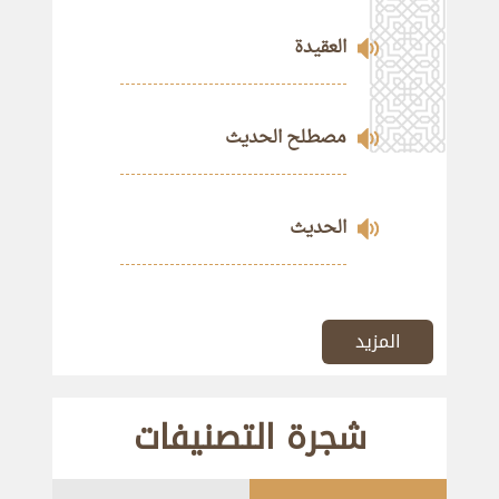
العقيدة
مصطلح الحديث
الحديث
المزيد
شجرة التصنيفات