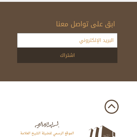
ابق على تواصل معنا
اشتراك