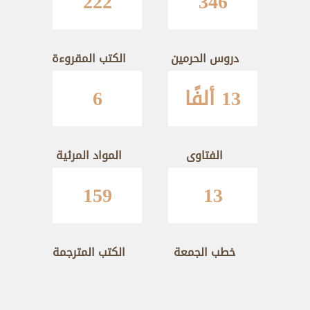
222
346
دروس الحرمين
الكتب المقروءة
13 ألفًا
6
الفتاوى
المواد المرئية
159
13
خطب الجمعة
الكتب المترجمة