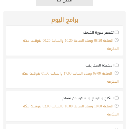
برامج اليوم
تفسير سورة الكهف
الساعة 08:20 ويعاد الساعة 16:20 والساعة 00:20 بتوقيت مكة
المكرمة
العقيدة السفارينية
الساعة 09:00 ويعاد الساعة 17:00 والساعة 01:00 بتوقيت مكة
المكرمة
النكاح و الرضاع والطلاق من مسلم
الساعة 10:00 ويعاد الساعة 18:00 والساعة 02:00 بتوقيت مكة
المكرمة