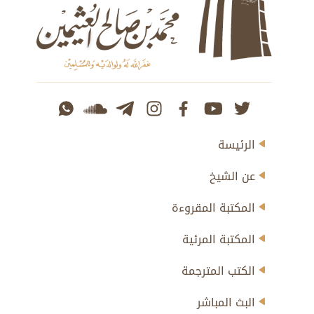
الرئيسة
عن الشيخ
المكتبة المقروءة
المكتبة المرئية
الكتب المترجمة
البث المباشر