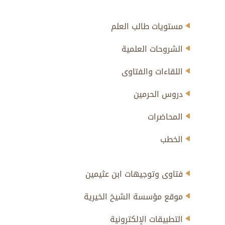
مستويات طالب العلم
الشروحات العلمية
اللقاءات والفتاوى
دروس الحرمين
المحاضرات
الخطب
فتاوى وتوجيهات ابن عثيمين
موقع مؤسسة الشيخ الخيرية
التطبيقات الإلكترونية