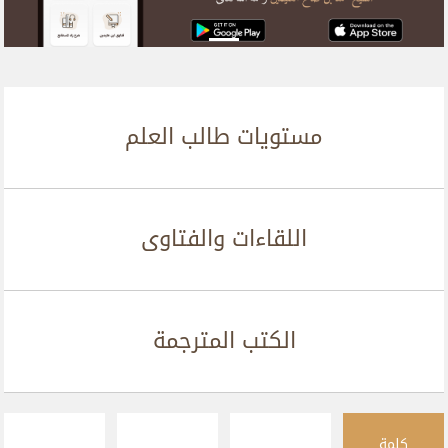
مستويات طالب العلم
اللقاءات والفتاوى
الكتب المترجمة
كلمة