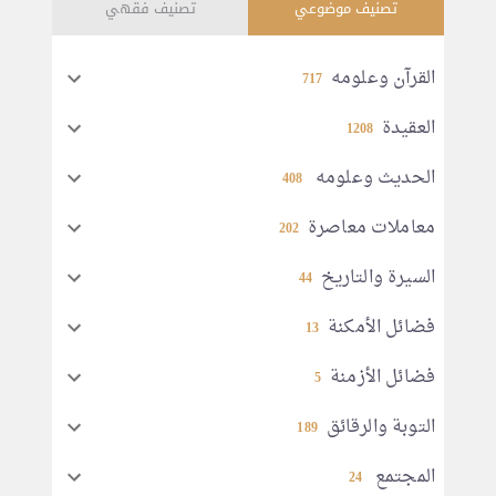
تصنيف موضوعي
تصنيف فقهي
القرآن وعلومه
717
العقيدة
1208
الحديث وعلومه
408
معاملات معاصرة
202
السيرة والتاريخ
44
فضائل الأمكنة
13
فضائل الأزمنة
5
التوبة والرقائق
189
المجتمع
24